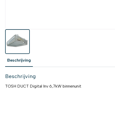
Beschrijving
Beschrijving
TOSH DUCT Digital Inv 6,7kW binnenunit