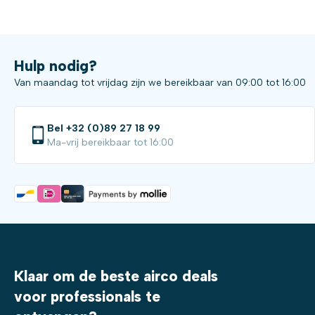
Hulp nodig?
Van maandag tot vrijdag zijn we bereikbaar van 09:00 tot 16:00
Bel +32 (0)89 27 18 99
Ma-vrij bereikbaar tot 16:00
Klaar om de beste airco deals
voor professionals te