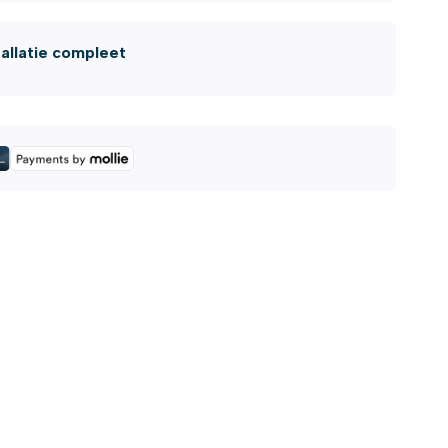
tallatie compleet