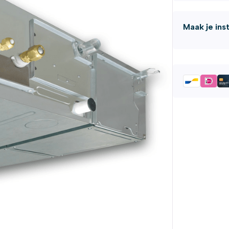
Maak je ins