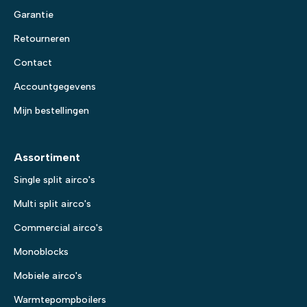
Garantie
Retourneren
Contact
Accountgegevens
Mijn bestellingen
Assortiment
Single split airco's
Multi split airco's
Commercial airco's
Monoblocks
Mobiele airco's
Warmtepompboilers