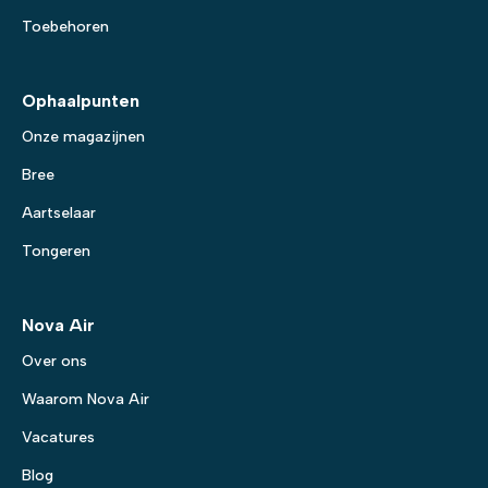
Toebehoren
Ophaalpunten
Onze magazijnen
Bree
Aartselaar
Tongeren
Nova Air
Over ons
Waarom Nova Air
Vacatures
Blog