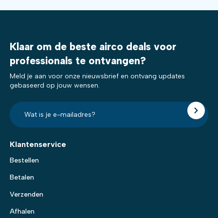
Klaar om de beste airco deals voor
professionals te ontvangen?
Meld je aan voor onze nieuwsbrief en ontvang updates
gebaseerd op jouw wensen.
E-
mailadres?
*
Klantenservice
Bestellen
Betalen
Verzenden
Afhalen