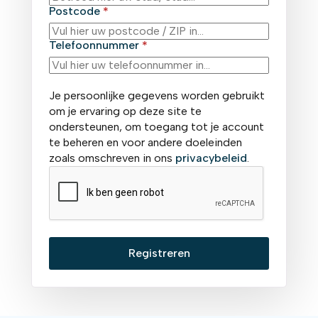
Postcode
*
Telefoonnummer
*
Je persoonlijke gegevens worden gebruikt
om je ervaring op deze site te
ondersteunen, om toegang tot je account
te beheren en voor andere doeleinden
zoals omschreven in ons
privacybeleid
.
Registreren