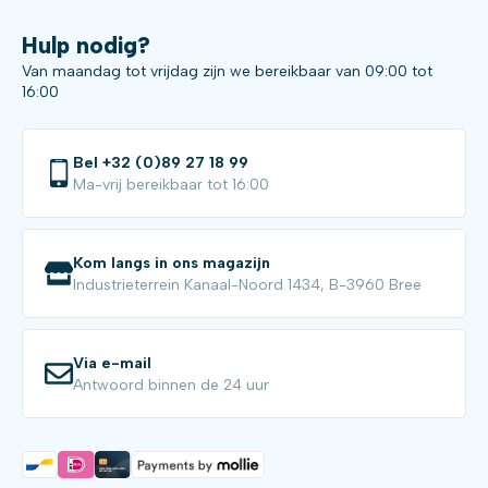
Hulp nodig?
Van maandag tot vrijdag zijn we bereikbaar van 09:00 tot
16:00
Bel +32 (0)89 27 18 99
Ma-vrij bereikbaar tot 16:00
Kom langs in ons magazijn
Industrieterrein Kanaal-Noord 1434, B-3960 Bree
Via e-mail
Antwoord binnen de 24 uur