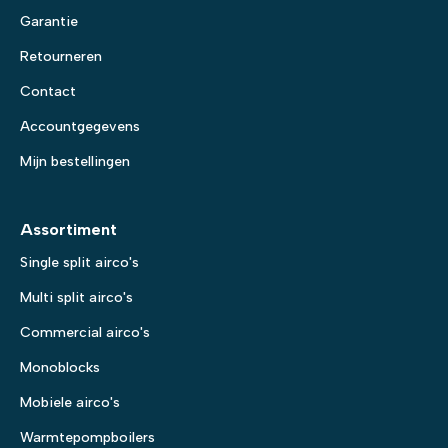
Garantie
Retourneren
Contact
Accountgegevens
Mijn bestellingen
Assortiment
Single split airco's
Multi split airco's
Commercial airco's
Monoblocks
Mobiele airco's
Warmtepompboilers