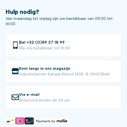
Hulp nodig?
Van maandag tot vrijdag zijn we bereikbaar van 09:00 tot
16:00
Bel +32 (0)89 27 18 99
Ma-vrij bereikbaar tot 16:00
Kom langs in ons magazijn
Industrieterrein Kanaal-Noord 1434, B-3960 Bree
Via e-mail
Antwoord binnen de 24 uur