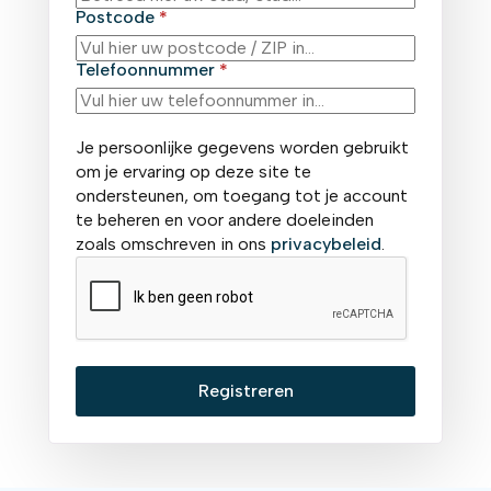
Postcode
*
Telefoonnummer
*
Je persoonlijke gegevens worden gebruikt
om je ervaring op deze site te
ondersteunen, om toegang tot je account
te beheren en voor andere doeleinden
zoals omschreven in ons
privacybeleid
.
Registreren