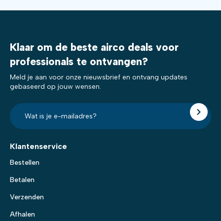
Klaar om de beste airco deals voor
professionals te ontvangen?
Meld je aan voor onze nieuwsbrief en ontvang updates
gebaseerd op jouw wensen.
E-
mailadres?
*
Klantenservice
Bestellen
Betalen
Verzenden
Afhalen