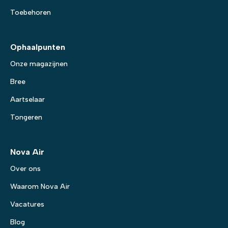
Toebehoren
Ophaalpunten
Onze magazijnen
Bree
Aartselaar
Tongeren
Nova Air
Over ons
Waarom Nova Air
Vacatures
Blog