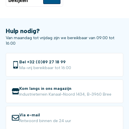
bekijken
Hulp nodig?
Van maandag tot vrijdag zijn we bereikbaar van 09:00 tot
16:00
Bel +32 (0)89 27 18 99
Ma-vrij bereikbaar tot 16:00
Kom langs in ons magazijn
Industrieterrein Kanaal-Noord 1434, B-3960 Bree
Via e-mail
Antwoord binnen de 24 uur