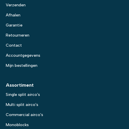
Verzenden
Afhalen
Garantie
Retourneren
Contact
Accountgegevens
Mijn bestellingen
Assortiment
Single split airco's
Multi split airco's
Commercial airco's
Monoblocks