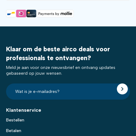
Klaar om de beste airco deals voor
professionals te ontvangen?
Meld je aan voor onze nieuwsbrief en ontvang updates
gebaseerd op jouw wensen.
E-
mailadres?
*
Klantenservice
Bestellen
Betalen