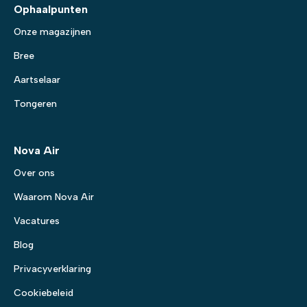
Ophaalpunten
Onze magazijnen
Bree
Aartselaar
Tongeren
Nova Air
Over ons
Waarom Nova Air
Vacatures
Blog
Privacyverklaring
Cookiebeleid