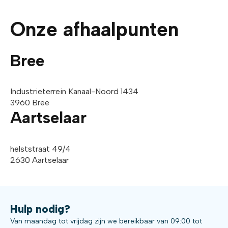
Onze afhaalpunten
Bree
Industrieterrein Kanaal-Noord 1434
3960 Bree
Aartselaar
helststraat 49/4
2630 Aartselaar
Hulp nodig?
Van maandag tot vrijdag zijn we bereikbaar van 09:00 tot