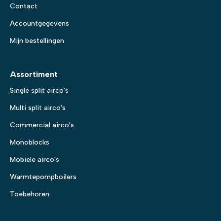
Contact
Accountgegevens
Mijn bestellingen
Assortiment
Single split airco's
Multi split airco's
Commercial airco's
Monoblocks
Mobiele airco's
Warmtepompboilers
Toebehoren