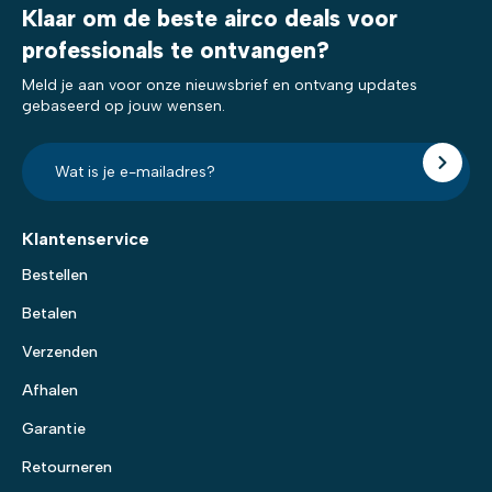
Klaar om de beste airco deals voor
professionals te ontvangen?
Meld je aan voor onze nieuwsbrief en ontvang updates
gebaseerd op jouw wensen.
E-
mailadres?
*
Klantenservice
Bestellen
Betalen
Verzenden
Afhalen
Garantie
Retourneren