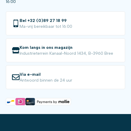
16:00
Bel +32 (0)89 27 18 99
Ma-vrij bereikbaar tot 16:00
Kom langs in ons magazijn
Industrieterrein Kanaal-Noord 1434, B-3960 Bree
Via e-mail
Antwoord binnen de 24 uur