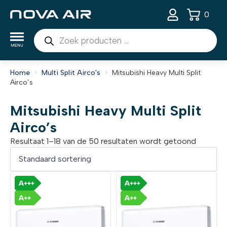
0
Producten
zoeken
Home
Multi Split Airco's
Mitsubishi Heavy Multi Split
Airco’s
Mitsubishi Heavy Multi Split
Airco’s
Resultaat 1–18 van de 50 resultaten wordt getoond