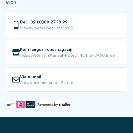
16:00
Bel +32 (0)89 27 18 99
Ma-vrij bereikbaar tot 16:00
Kom langs in ons magazijn
Industrieterrein Kanaal-Noord 1434, B-3960 Bree
Via e-mail
Antwoord binnen de 24 uur