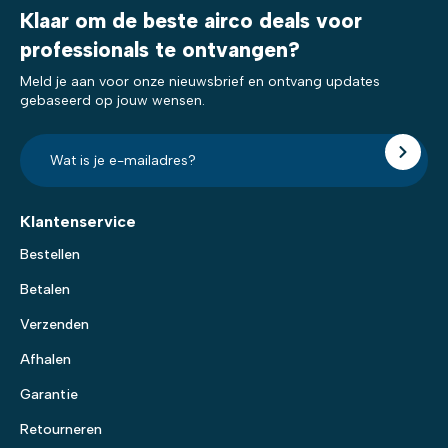
Klaar om de beste airco deals voor
professionals te ontvangen?
Meld je aan voor onze nieuwsbrief en ontvang updates
gebaseerd op jouw wensen.
E-
mailadres?
*
Klantenservice
Bestellen
Betalen
Verzenden
Afhalen
Garantie
Retourneren