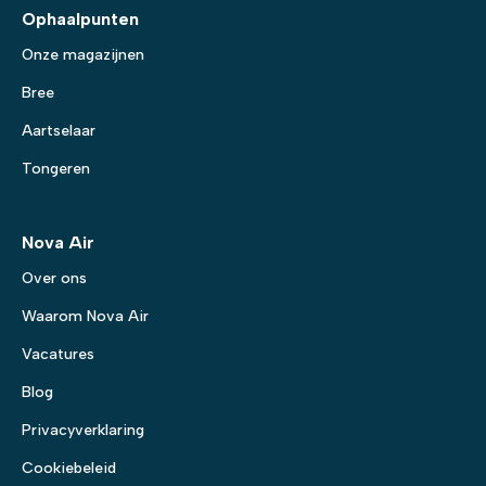
Ophaalpunten
Onze magazijnen
Bree
Aartselaar
Tongeren
Nova Air
Over ons
Waarom Nova Air
Vacatures
Blog
Privacyverklaring
Cookiebeleid