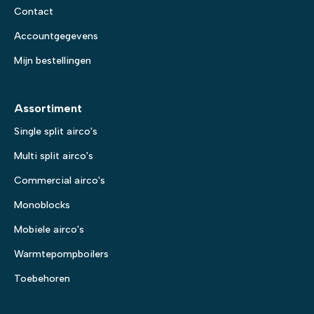
Contact
Accountgegevens
Mijn bestellingen
Assortiment
Single split airco's
Multi split airco's
Commercial airco's
Monoblocks
Mobiele airco's
Warmtepompboilers
Toebehoren