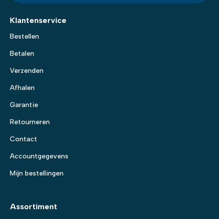
Klantenservice
Bestellen
Betalen
Verzenden
Afhalen
Garantie
Retourneren
Contact
Accountgegevens
Mijn bestellingen
Assortiment