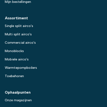
Mijn bestellingen
Assortiment
Single split airco's
Multi split airco's
Commercial airco's
Monoblocks
Mobiele airco's
Warmtepompboilers
Toebehoren
Ophaalpunten
Onze magazijnen