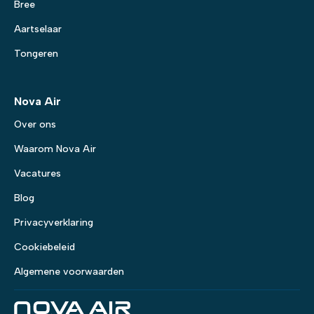
Bree
Aartselaar
Tongeren
Nova Air
Over ons
Waarom Nova Air
Vacatures
Blog
Privacyverklaring
Cookiebeleid
Algemene voorwaarden