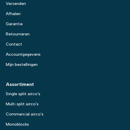
Verzenden
Afhalen
Garantie
Retourneren
Contact
Accountgegevens
Mijn bestellingen
Assortiment
Single split airco's
Multi split airco's
Commercial airco's
Monoblocks