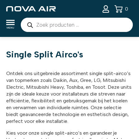
0
Producten
zoeken
Single Split Airco's
Ontdek ons uitgebreide assortiment single split-airco’s
van topmerken zoals Daikin, Aux, Gree, LG, Mitsubishi
Electric, Mitsubishi Heavy, Toshiba, en Tosot. Deze units
zijn de ideale keuze voor installateurs die streven naar
efficiëntie, flexibiliteit en gebruiksgemak bij het koelen
en verwarmen van individuele ruimtes. Onze selectie
biedt geavanceerde technologie en esthetisch design,
perfect voor elke installatie.
Kies voor onze single split-airco’s en garandeer je