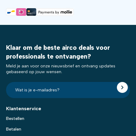
Klaar om de beste airco deals voor
professionals te ontvangen?
Meld je aan voor onze nieuwsbrief en ontvang updates
gebaseerd op jouw wensen.
E-
mailadres?
*
Klantenservice
Bestellen
Betalen