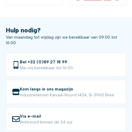
Hulp nodig?
Van maandag tot vrijdag zijn we bereikbaar van 09:00 tot
16:00
Bel +32 (0)89 27 18 99
Ma-vrij bereikbaar tot 16:00
Kom langs in ons magazijn
Industrieterrein Kanaal-Noord 1434, B-3960 Bree
Via e-mail
Antwoord binnen de 24 uur