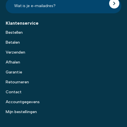
E-
mailadres?
*
Klantenservice
Bestellen
Betalen
Verzenden
Afhalen
Garantie
Retourneren
Contact
Accountgegevens
Mijn bestellingen