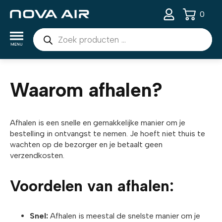
0
Producten
zoeken
Waarom afhalen?
Afhalen is een snelle en gemakkelijke manier om je
bestelling in ontvangst te nemen. Je hoeft niet thuis te
wachten op de bezorger en je betaalt geen
verzendkosten.
Voordelen van afhalen:
Snel:
Afhalen is meestal de snelste manier om je