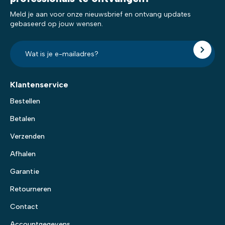
Meld je aan voor onze nieuwsbrief en ontvang updates
gebaseerd op jouw wensen.
E-
mailadres?
*
Klantenservice
Bestellen
Betalen
Verzenden
Afhalen
Garantie
Retourneren
Contact
Accountgegevens