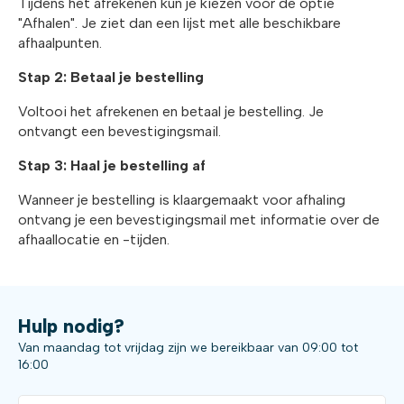
Tijdens het afrekenen kun je kiezen voor de optie
"Afhalen". Je ziet dan een lijst met alle beschikbare
afhaalpunten.
Stap 2: Betaal je bestelling
Voltooi het afrekenen en betaal je bestelling. Je
ontvangt een bevestigingsmail.
Stap 3: Haal je bestelling af
Wanneer je bestelling is klaargemaakt voor afhaling
ontvang je een bevestigingsmail met informatie over de
afhaallocatie en -tijden.
Hulp nodig?
Van maandag tot vrijdag zijn we bereikbaar van 09:00 tot
16:00