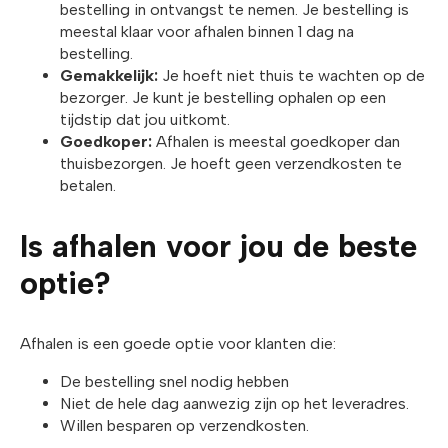
bestelling in ontvangst te nemen. Je bestelling is
meestal klaar voor afhalen binnen 1 dag na
bestelling.
Gemakkelijk:
Je hoeft niet thuis te wachten op de
bezorger. Je kunt je bestelling ophalen op een
tijdstip dat jou uitkomt.
Goedkoper:
Afhalen is meestal goedkoper dan
thuisbezorgen. Je hoeft geen verzendkosten te
betalen.
Is afhalen voor jou de beste
optie?
Afhalen is een goede optie voor klanten die:
De bestelling snel nodig hebben
Niet de hele dag aanwezig zijn op het leveradres.
Willen besparen op verzendkosten.