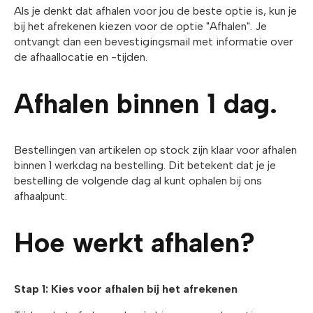
Als je denkt dat afhalen voor jou de beste optie is, kun je
bij het afrekenen kiezen voor de optie "Afhalen". Je
ontvangt dan een bevestigingsmail met informatie over
de afhaallocatie en -tijden.
Afhalen binnen 1 dag.
Bestellingen van artikelen op stock zijn klaar voor afhalen
binnen 1 werkdag na bestelling. Dit betekent dat je je
bestelling de volgende dag al kunt ophalen bij ons
afhaalpunt.
Hoe werkt afhalen?
Stap 1: Kies voor afhalen bij het afrekenen