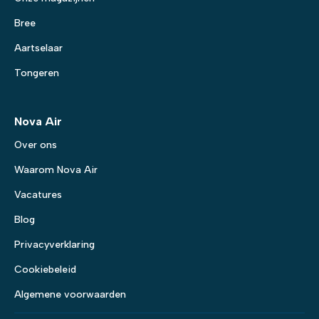
Bree
Aartselaar
Tongeren
Nova Air
Over ons
Waarom Nova Air
Vacatures
Blog
Privacyverklaring
Cookiebeleid
Algemene voorwaarden