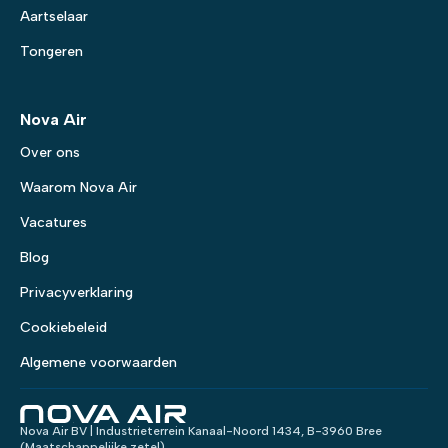
Aartselaar
Tongeren
Nova Air
Over ons
Waarom Nova Air
Vacatures
Blog
Privacyverklaring
Cookiebeleid
Algemene voorwaarden
Nova Air BV | Industrieterrein Kanaal-Noord 1434, B-3960 Bree
(Maatschappelijke zetel)