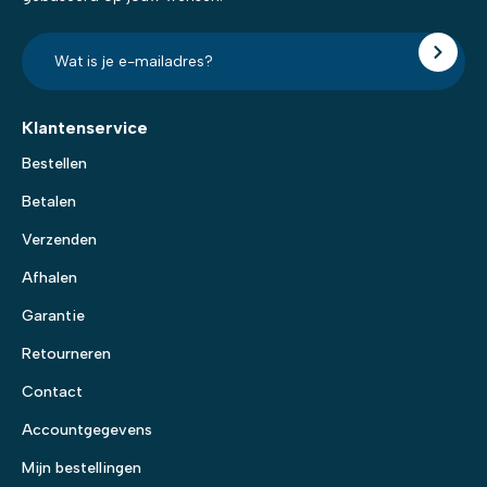
E-
mailadres?
*
Klantenservice
Bestellen
Betalen
Verzenden
Afhalen
Garantie
Retourneren
Contact
Accountgegevens
Mijn bestellingen