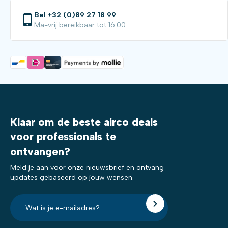
Bel +32 (0)89 27 18 99
Ma-vrij bereikbaar tot 16:00
Klaar om de beste airco deals
voor professionals te
ontvangen?
Meld je aan voor onze nieuwsbrief en ontvang
updates gebaseerd op jouw wensen.
E-
mailadres?
*