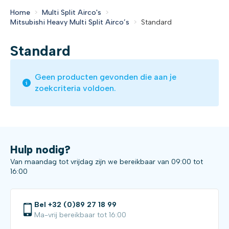
Home
Multi Split Airco's
Mitsubishi Heavy Multi Split Airco’s
Standard
Standard
Geen producten gevonden die aan je
zoekcriteria voldoen.
Hulp nodig?
Van maandag tot vrijdag zijn we bereikbaar van 09:00 tot
16:00
Bel +32 (0)89 27 18 99
Ma-vrij bereikbaar tot 16:00