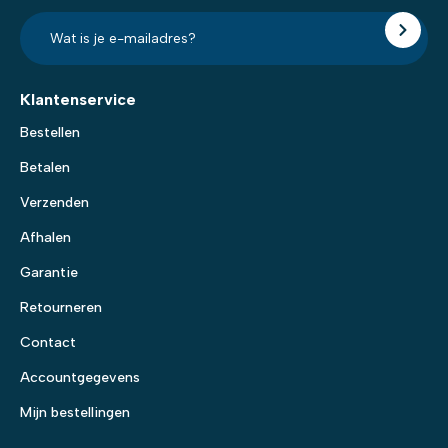
E-
mailadres?
*
Klantenservice
Bestellen
Betalen
Verzenden
Afhalen
Garantie
Retourneren
Contact
Accountgegevens
Mijn bestellingen