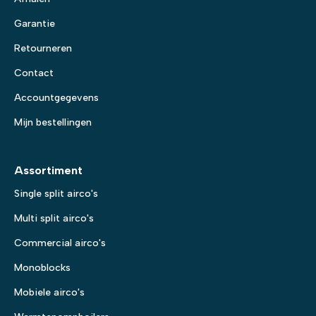
Garantie
Retourneren
Contact
Accountgegevens
Mijn bestellingen
Assortiment
Single split airco's
Multi split airco's
Commercial airco's
Monoblocks
Mobiele airco's