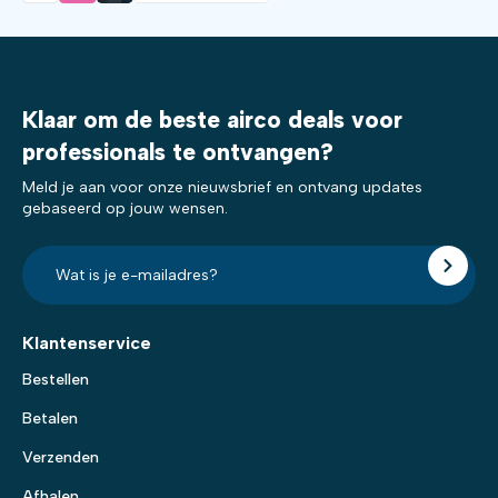
Klaar om de beste airco deals voor
professionals te ontvangen?
Meld je aan voor onze nieuwsbrief en ontvang updates
gebaseerd op jouw wensen.
E-
mailadres?
*
Klantenservice
Bestellen
Betalen
Verzenden
Afhalen