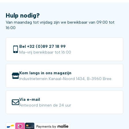
Hulp nodig?
Van maandag tot vrijdag zijn we bereikbaar van 09:00 tot
16:00
Bel +32 (0)89 27 18 99
Ma-vrij bereikbaar tot 16:00
Kom langs in ons magazijn
Industrieterrein Kanaal-Noord 1434, B-3960 Bree
Via e-mail
Antwoord binnen de 24 uur