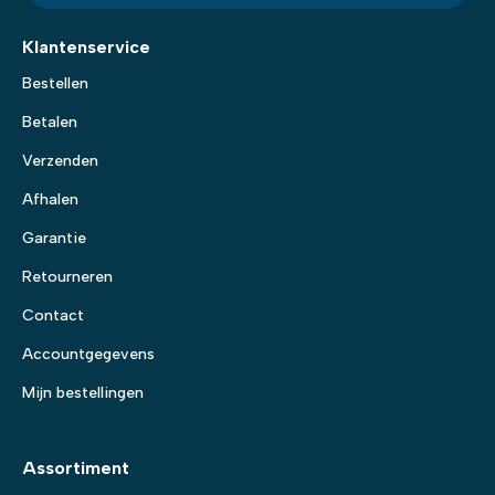
Klantenservice
Bestellen
Betalen
Verzenden
Afhalen
Garantie
Retourneren
Contact
Accountgegevens
Mijn bestellingen
Assortiment