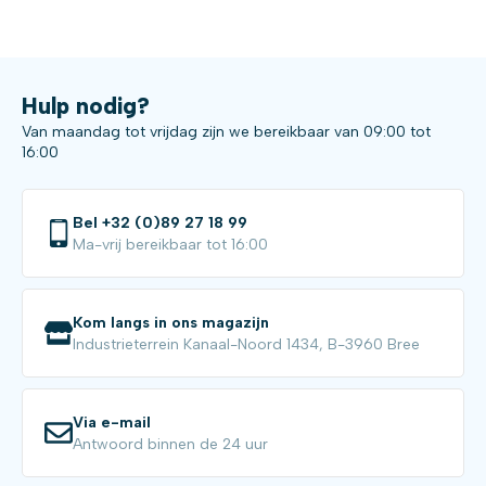
Hulp nodig?
Van maandag tot vrijdag zijn we bereikbaar van 09:00 tot
16:00
Bel +32 (0)89 27 18 99
Ma-vrij bereikbaar tot 16:00
Kom langs in ons magazijn
Industrieterrein Kanaal-Noord 1434, B-3960 Bree
Via e-mail
Antwoord binnen de 24 uur