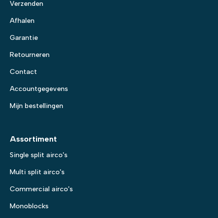
Verzenden
Afhalen
Garantie
Retourneren
Contact
Accountgegevens
Mijn bestellingen
Assortiment
Single split airco's
Multi split airco's
Commercial airco's
Monoblocks