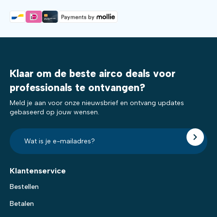
Klaar om de beste airco deals voor
professionals te ontvangen?
Meld je aan voor onze nieuwsbrief en ontvang updates
gebaseerd op jouw wensen.
E-
mailadres?
*
Klantenservice
Bestellen
Betalen