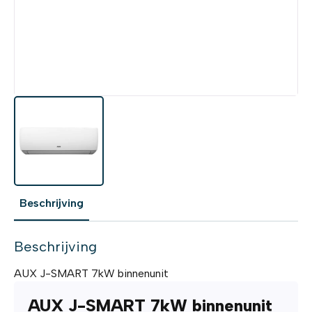
Beschrijving
Beschrijving
AUX J-SMART 7kW binnenunit
AUX J-SMART 7kW binnenunit