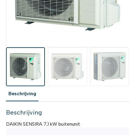
Beschrijving
Beschrijving
DAIKIN SENSIRA 7,1 kW buitenunit