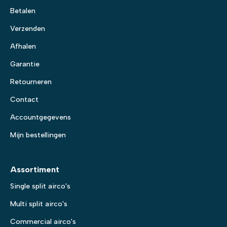
Betalen
Verzenden
Afhalen
Garantie
Retourneren
Contact
Accountgegevens
Mijn bestellingen
Assortiment
Single split airco's
Multi split airco's
Commercial airco's