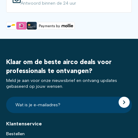
Antwoord binnen de 24 uur
Klaar om de beste airco deals voor
professionals te ontvangen?
Meld je aan voor onze nieuwsbrief en ontvang updates
gebaseerd op jouw wensen.
E-
mailadres?
*
Klantenservice
Bestellen