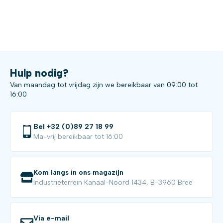
Hulp nodig?
Van maandag tot vrijdag zijn we bereikbaar van 09:00 tot
16:00
Bel +32 (0)89 27 18 99
Ma-vrij bereikbaar tot 16:00
Kom langs in ons magazijn
Industrieterrein Kanaal-Noord 1434, B-3960 Bree
Via e-mail