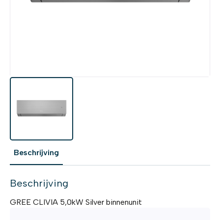
Beschrijving
Beschrijving
GREE CLIVIA 5,0kW Silver binnenunit