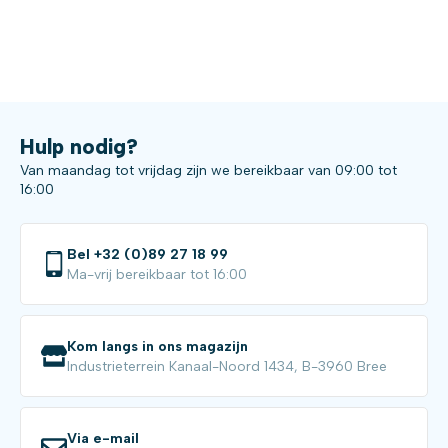
Hulp nodig?
Van maandag tot vrijdag zijn we bereikbaar van 09:00 tot
16:00
Bel +32 (0)89 27 18 99
Ma-vrij bereikbaar tot 16:00
Kom langs in ons magazijn
Industrieterrein Kanaal-Noord 1434, B-3960 Bree
Via e-mail