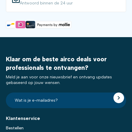
Antwoord binnen de 24 uur
Klaar om de beste airco deals voor
professionals te ontvangen?
Meld je aan voor onze nieuwsbrief en ontvang updates
gebaseerd op jouw wensen.
E-
mailadres?
*
Klantenservice
Bestellen