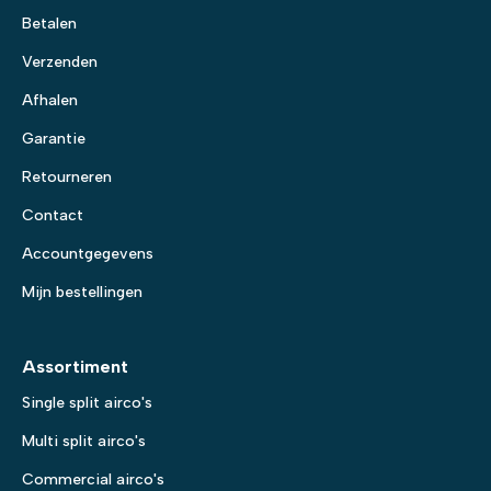
Betalen
Verzenden
Afhalen
Garantie
Retourneren
Contact
Accountgegevens
Mijn bestellingen
Assortiment
Single split airco's
Multi split airco's
Commercial airco's