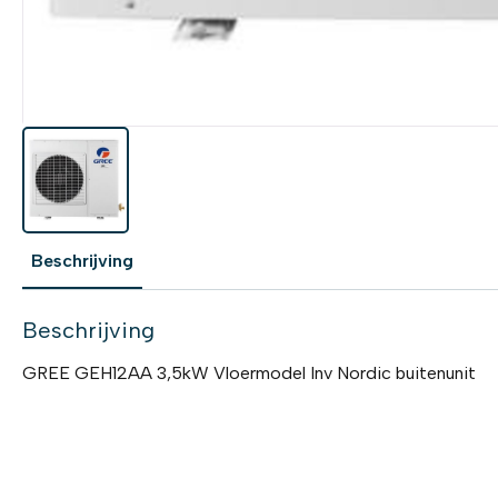
Beschrijving
Beschrijving
GREE GEH12AA 3,5kW Vloermodel Inv Nordic buitenunit