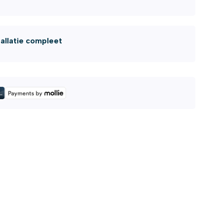
tallatie compleet