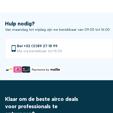
Hulp nodig?
Van maandag tot vrijdag zijn we bereikbaar van 09:00 tot 16:00
Bel +32 (0)89 27 18 99
Ma-vrij bereikbaar tot 16:00
Klaar om de beste airco deals
voor professionals te