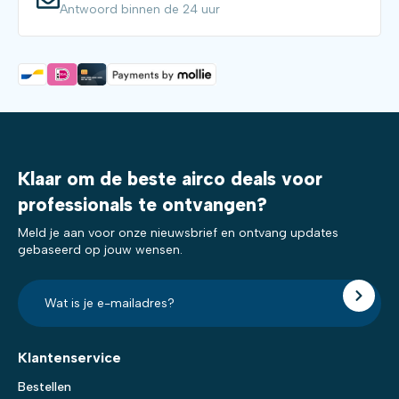
Antwoord binnen de 24 uur
Klaar om de beste airco deals voor
professionals te ontvangen?
Meld je aan voor onze nieuwsbrief en ontvang updates
gebaseerd op jouw wensen.
E-
mailadres?
*
Klantenservice
Bestellen