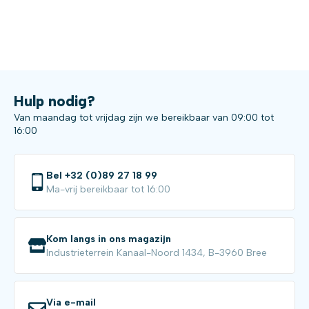
Hulp nodig?
Van maandag tot vrijdag zijn we bereikbaar van 09:00 tot
16:00
Bel +32 (0)89 27 18 99
Ma-vrij bereikbaar tot 16:00
Kom langs in ons magazijn
Industrieterrein Kanaal-Noord 1434, B-3960 Bree
Via e-mail