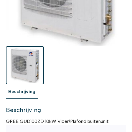
Beschrijving
Beschrijving
GREE GUD100ZD 10kW Vloer/Plafond buitenunit