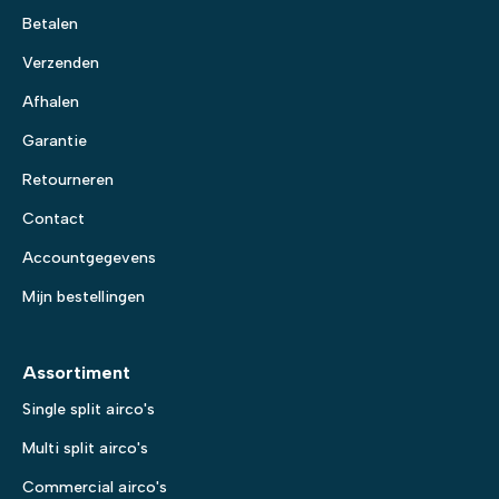
Betalen
Verzenden
Afhalen
Garantie
Retourneren
Contact
Accountgegevens
Mijn bestellingen
Assortiment
Single split airco's
Multi split airco's
Commercial airco's