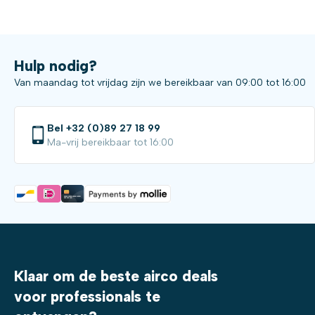
Hulp nodig?
Van maandag tot vrijdag zijn we bereikbaar van 09:00 tot 16:00
Bel +32 (0)89 27 18 99
Ma-vrij bereikbaar tot 16:00
Klaar om de beste airco deals
voor professionals te