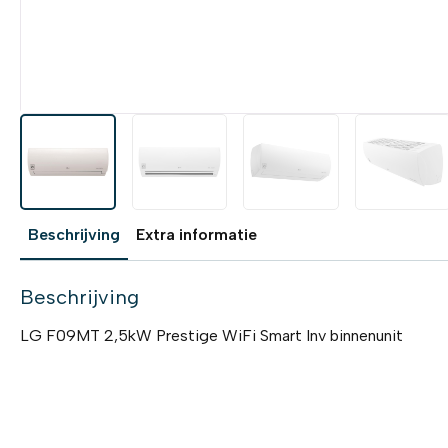
Beschrijving
Extra informatie
Beschrijving
LG F09MT 2,5kW Prestige WiFi Smart Inv binnenunit