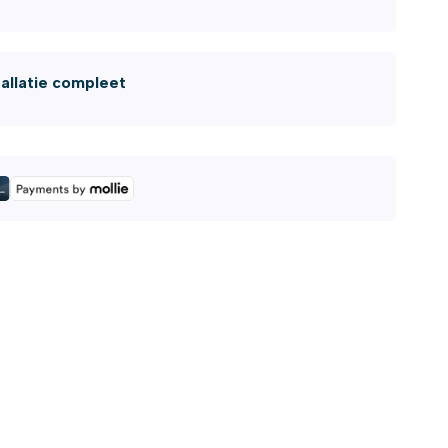
tallatie compleet