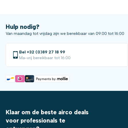
Hulp nodig?
Van maandag tot vrijdag zijn we bereikbaar van 09:00 tot 16:00
Bel +32 (0)89 27 18 99
Ma-vrij bereikbaar tot 16:00
Klaar om de beste airco deals
voor professionals te