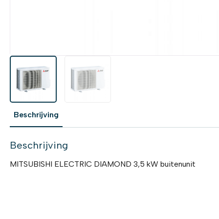
Beschrijving
Beschrijving
MITSUBISHI ELECTRIC DIAMOND 3,5 kW buitenunit