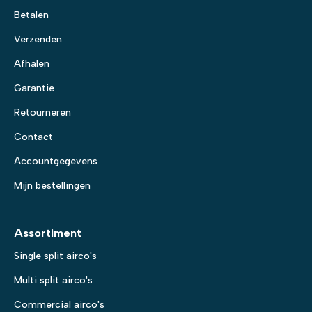
Betalen
Verzenden
Afhalen
Garantie
Retourneren
Contact
Accountgegevens
Mijn bestellingen
Assortiment
Single split airco's
Multi split airco's
Commercial airco's