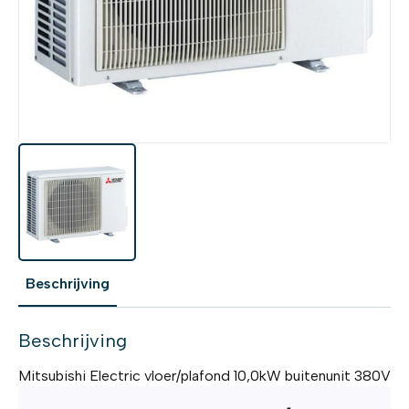
Beschrijving
Beschrijving
Mitsubishi Electric vloer/plafond 10,0kW buitenunit 380V