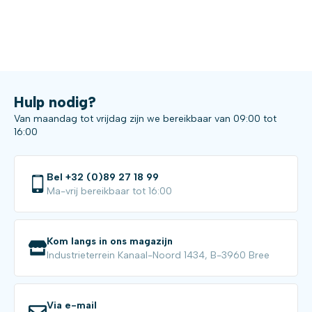
Hulp nodig?
Van maandag tot vrijdag zijn we bereikbaar van 09:00 tot
16:00
Bel +32 (0)89 27 18 99
Ma-vrij bereikbaar tot 16:00
Kom langs in ons magazijn
Industrieterrein Kanaal-Noord 1434, B-3960 Bree
Via e-mail