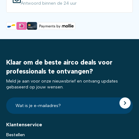
Antwoord binnen de 24 uur
Klaar om de beste airco deals voor
professionals te ontvangen?
Meld je aan voor onze nieuwsbrief en ontvang updates
gebaseerd op jouw wensen.
E-
mailadres?
*
Klantenservice
Bestellen