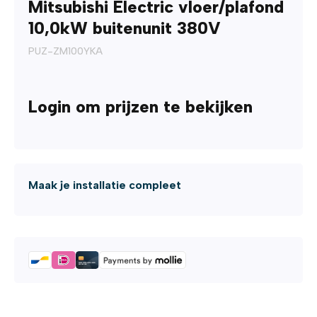
Mitsubishi Electric vloer/plafond
10,0kW buitenunit 380V
PUZ-ZM100YKA
Login om prijzen te bekijken
Maak je installatie compleet