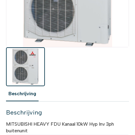
Beschrijving
Beschrijving
MITSUBISHI HEAVY FDU Kanaal 10kW Hyp Inv 3ph
buitenunit