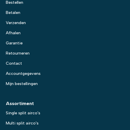
Bestellen
Betalen
Verzenden
Afhalen
Garantie
Retourneren
Contact
Accountgegevens
Mijn bestellingen
Assortiment
Single split airco's
Multi split airco's