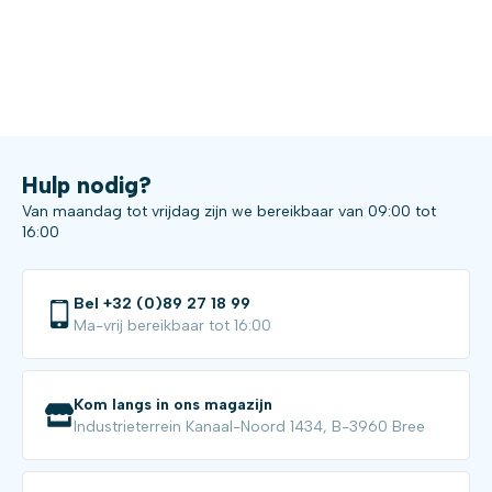
Hulp nodig?
Van maandag tot vrijdag zijn we bereikbaar van 09:00 tot
16:00
Bel +32 (0)89 27 18 99
Ma-vrij bereikbaar tot 16:00
Kom langs in ons magazijn
Industrieterrein Kanaal-Noord 1434, B-3960 Bree