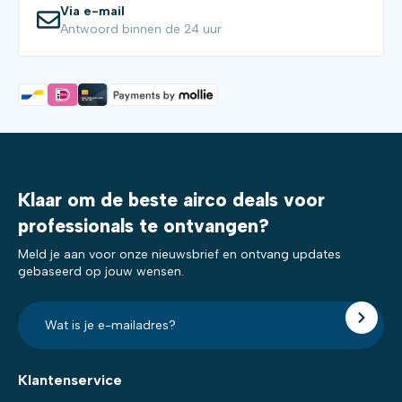
Via e-mail
Antwoord binnen de 24 uur
Klaar om de beste airco deals voor
professionals te ontvangen?
Meld je aan voor onze nieuwsbrief en ontvang updates
gebaseerd op jouw wensen.
E-
mailadres?
*
Klantenservice