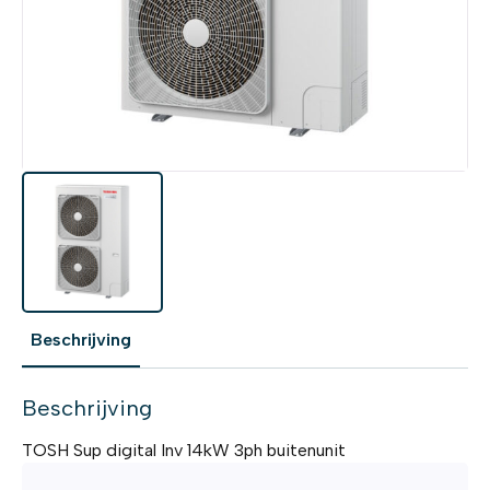
Beschrijving
Beschrijving
TOSH Sup digital Inv 14kW 3ph buitenunit