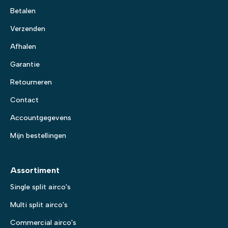
Betalen
Verzenden
Afhalen
Garantie
Retourneren
Contact
Accountgegevens
Mijn bestellingen
Assortiment
Single split airco's
Multi split airco's
Commercial airco's