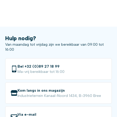
Hulp nodig?
Van maandag tot vrijdag zijn we bereikbaar van 09:00 tot
16:00
Bel +32 (0)89 27 18 99
Ma-vrij bereikbaar tot 16:00
Kom langs in ons magazijn
Industrieterrein Kanaal-Noord 1434, B-3960 Bree
Via e-mail