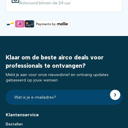
Antwoord binnen de 24 uur
Klaar om de beste airco deals voor
professionals te ontvangen?
Meld je aan voor onze nieuwsbrief en ontvang updates
gebaseerd op jouw wensen.
E-
mailadres?
*
Klantenservice
Bestellen