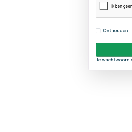
Onthouden
Je wachtwoord 