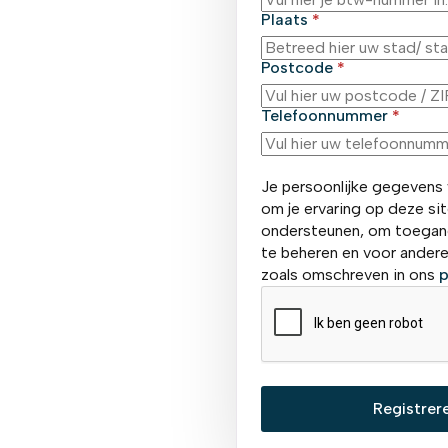
Plaats
*
Postcode
*
Telefoonnummer
*
Je persoonlijke gegevens
om je ervaring op deze sit
ondersteunen, om toegang
te beheren en voor ander
zoals omschreven in ons
p
Registrer