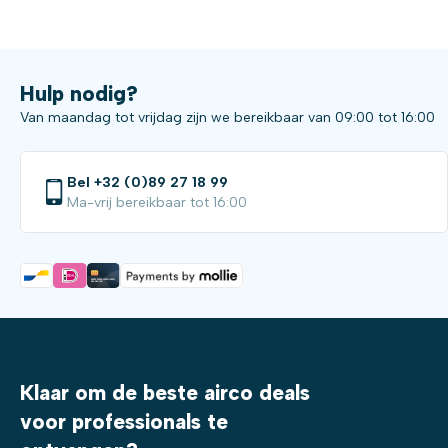
Hulp nodig?
Van maandag tot vrijdag zijn we bereikbaar van 09:00 tot 16:00
Bel +32 (0)89 27 18 99
Ma-vrij bereikbaar tot 16:00
Klaar om de beste airco deals
voor professionals te