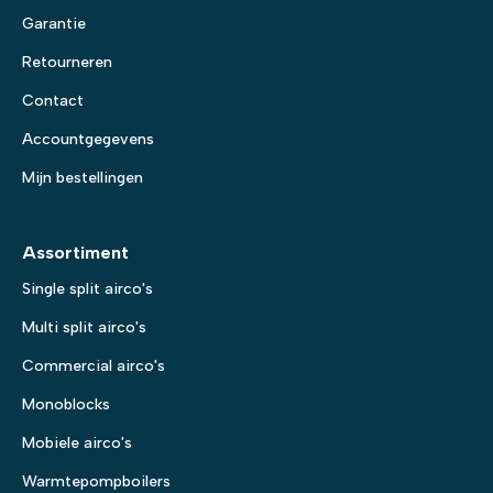
Garantie
Retourneren
Contact
Accountgegevens
Mijn bestellingen
Assortiment
Single split airco's
Multi split airco's
Commercial airco's
Monoblocks
Mobiele airco's
Warmtepompboilers