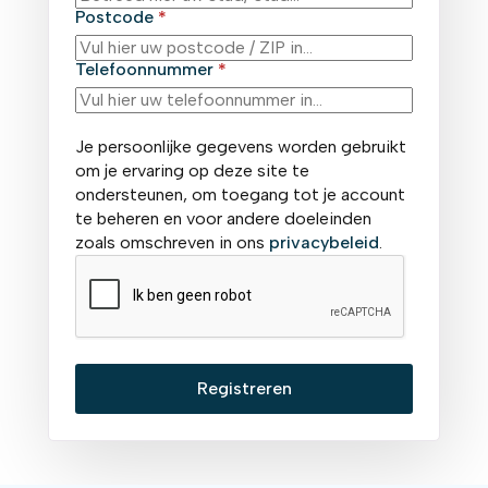
Postcode
*
Telefoonnummer
*
Je persoonlijke gegevens worden gebruikt
om je ervaring op deze site te
ondersteunen, om toegang tot je account
te beheren en voor andere doeleinden
zoals omschreven in ons
privacybeleid
.
Registreren