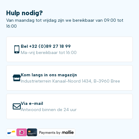
Hulp nodig?
Van maandag tot vrijdag zijn we bereikbaar van 09:00 tot
16:00
Bel +32 (0)89 27 18 99
Ma-vrij bereikbaar tot 16:00
Kom langs in ons magazijn
Industrieterrein Kanaal-Noord 1434, B-3960 Bree
Via e-mail
Antwoord binnen de 24 uur