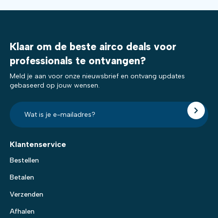
Klaar om de beste airco deals voor
professionals te ontvangen?
Meld je aan voor onze nieuwsbrief en ontvang updates
gebaseerd op jouw wensen.
E-
mailadres?
*
Klantenservice
Bestellen
Betalen
Verzenden
Afhalen