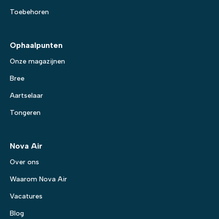
Toebehoren
Ophaalpunten
Onze magazijnen
Bree
Aartselaar
Tongeren
Nova Air
Over ons
Waarom Nova Air
Vacatures
Blog