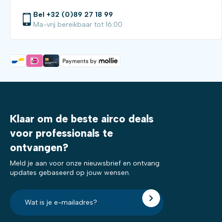
Bel +32 (0)89 27 18 99
Ma-vrij bereikbaar tot 16:00
Klaar om de beste airco deals
voor professionals te
ontvangen?
Meld je aan voor onze nieuwsbrief en ontvang
updates gebaseerd op jouw wensen.
E-
mailadres?
*