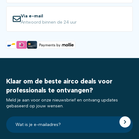
Via e-mail
Antwoord binnen de 24 uur
Klaar om de beste airco deals voor
professionals te ontvangen?
Meld je aan voor onze nieuwsbrief en ontvang updates
gebaseerd op jouw wensen.
E-
mailadres?
*