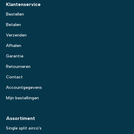
Klantenservice
Bestellen
Betalen
Verzenden
Afhalen
Garantie
Retourneren
Contact
Accountgegevens
Mijn bestellingen
Assortiment
Single split airco's