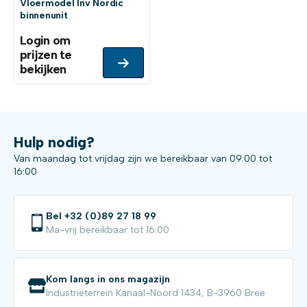
Vloermodel Inv Nordic
binnenunit
Login om
prijzen te
bekijken
Hulp nodig?
Van maandag tot vrijdag zijn we bereikbaar van 09:00 tot
16:00
Bel +32 (0)89 27 18 99
Ma-vrij bereikbaar tot 16:00
Kom langs in ons magazijn
Industrieterrein Kanaal-Noord 1434, B-3960 Bree