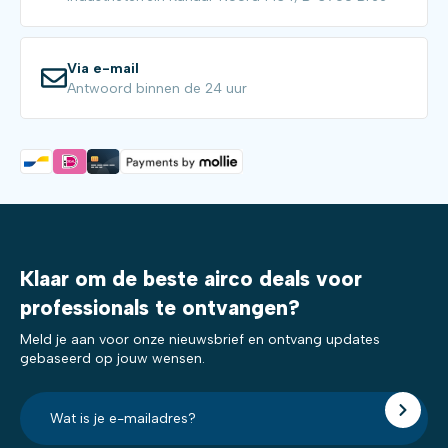
Via e-mail
Antwoord binnen de 24 uur
Klaar om de beste airco deals voor
professionals te ontvangen?
Meld je aan voor onze nieuwsbrief en ontvang updates
gebaseerd op jouw wensen.
E-
mailadres?
*