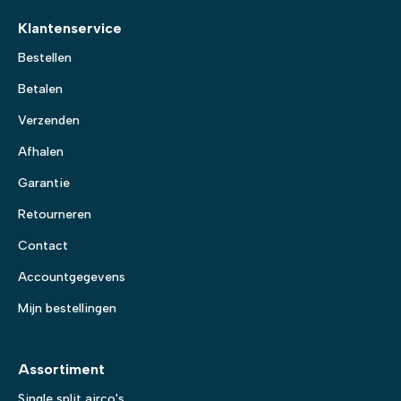
Klantenservice
Bestellen
Betalen
Verzenden
Afhalen
Garantie
Retourneren
Contact
Accountgegevens
Mijn bestellingen
Assortiment
Single split airco's