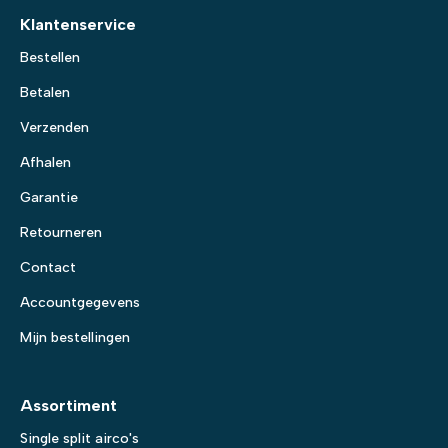
Klantenservice
Bestellen
Betalen
Verzenden
Afhalen
Garantie
Retourneren
Contact
Accountgegevens
Mijn bestellingen
Assortiment
Single split airco's