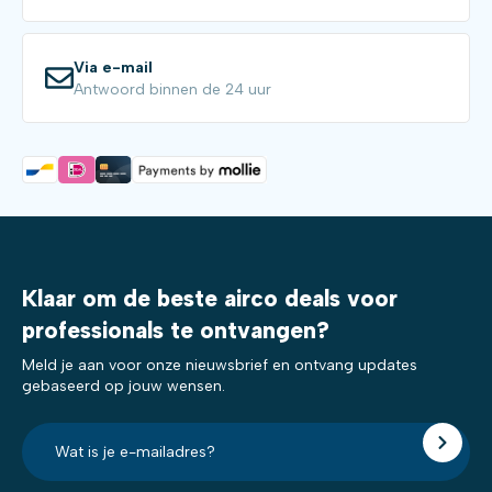
Via e-mail
Antwoord binnen de 24 uur
Klaar om de beste airco deals voor
professionals te ontvangen?
Meld je aan voor onze nieuwsbrief en ontvang updates
gebaseerd op jouw wensen.
E-
mailadres?
*