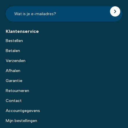
E-
mailadres?
*
Klantenservice
Bestellen
Betalen
Verzenden
Afhalen
Garantie
Retourneren
Contact
Accountgegevens
Mijn bestellingen