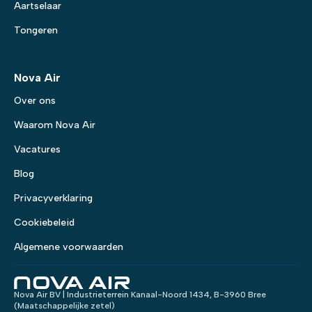
Aartselaar
Tongeren
Nova Air
Over ons
Waarom Nova Air
Vacatures
Blog
Privacyverklaring
Cookiebeleid
Algemene voorwaarden
Nova Air BV | Industrieterrein Kanaal-Noord 1434, B-3960 Bree
(Maatschappelijke zetel)