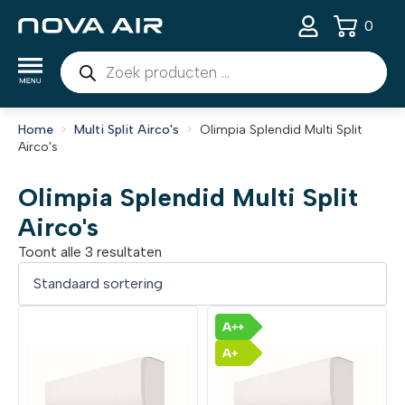
0
Producten
zoeken
Home
Multi Split Airco's
Olimpia Splendid Multi Split
Airco's
Olimpia Splendid Multi Split
Airco's
Toont alle 3 resultaten