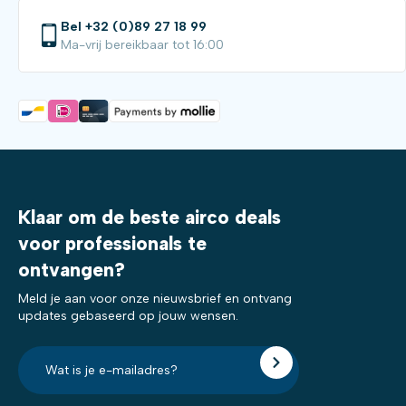
Bel +32 (0)89 27 18 99
Ma-vrij bereikbaar tot 16:00
Klaar om de beste airco deals
voor professionals te
ontvangen?
Meld je aan voor onze nieuwsbrief en ontvang
updates gebaseerd op jouw wensen.
E-
mailadres?
*