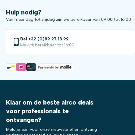
Hulp nodig?
Van maandag tot vrijdag zijn we bereikbaar van 09:00 tot 16:00
Bel +32 (0)89 27 18 99
Ma-vrij bereikbaar tot 16:00
Klaar om de beste airco deals
voor professionals te
ontvangen?
Meld je aan voor onze nieuwsbrief en ontvang