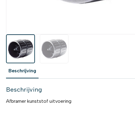
Beschrijving
Beschrijving
Afbramer kunststof uitvoering