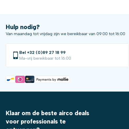
Hulp nodig?
Van maandag tot vrijdag zijn we bereikbaar van 09:00 tot 16:00
Bel +32 (0)89 27 18 99
Ma-vrij bereikbaar tot 16:00
Klaar om de beste airco deals
voor professionals te