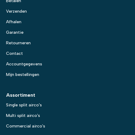
Betalen
Verzenden
Afhalen
Garantie
Retourneren
Contact
Accountgegevens
Mijn bestellingen
Assortiment
Single split airco's
Multi split airco's
Commercial airco's