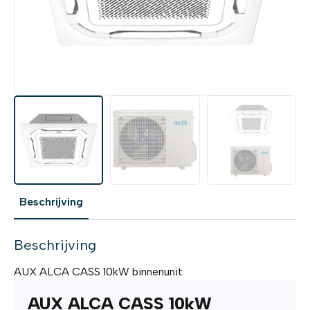
Beschrijving
Beschrijving
AUX ALCA CASS 10kW binnenunit
AUX ALCA CASS 10kW