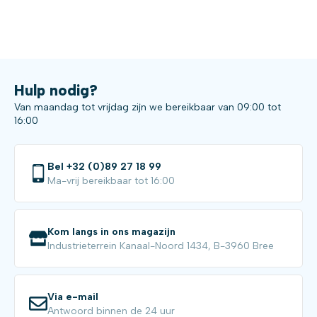
Hulp nodig?
Van maandag tot vrijdag zijn we bereikbaar van 09:00 tot
16:00
Bel +32 (0)89 27 18 99
Ma-vrij bereikbaar tot 16:00
Kom langs in ons magazijn
Industrieterrein Kanaal-Noord 1434, B-3960 Bree
Via e-mail
Antwoord binnen de 24 uur