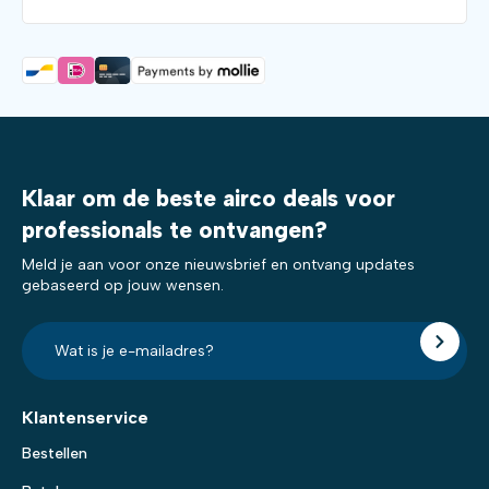
Klaar om de beste airco deals voor
professionals te ontvangen?
Meld je aan voor onze nieuwsbrief en ontvang updates
gebaseerd op jouw wensen.
E-
mailadres?
*
Klantenservice
Bestellen