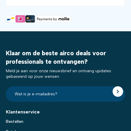
Klaar om de beste airco deals voor
professionals te ontvangen?
Meld je aan voor onze nieuwsbrief en ontvang updates
gebaseerd op jouw wensen.
E-
mailadres?
*
Klantenservice
Bestellen