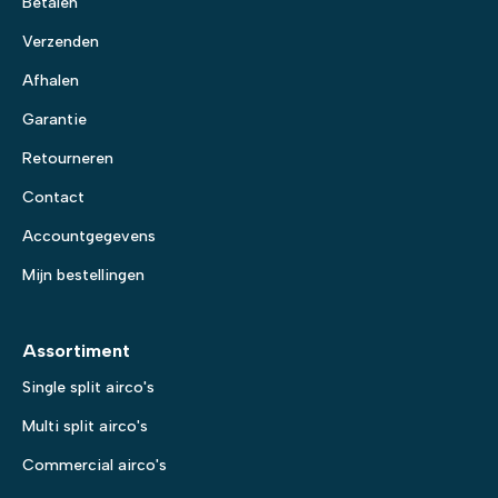
Betalen
Verzenden
Afhalen
Garantie
Retourneren
Contact
Accountgegevens
Mijn bestellingen
Assortiment
Single split airco's
Multi split airco's
Commercial airco's