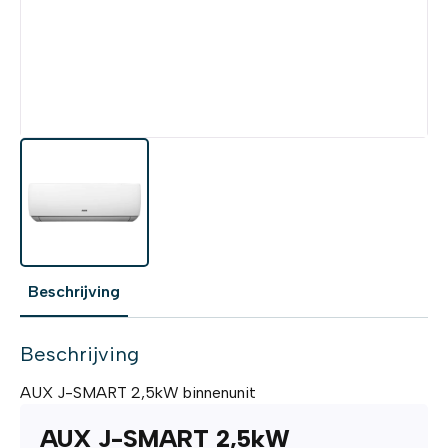
Beschrijving
Beschrijving
AUX J-SMART 2,5kW binnenunit
AUX J-SMART 2,5kW