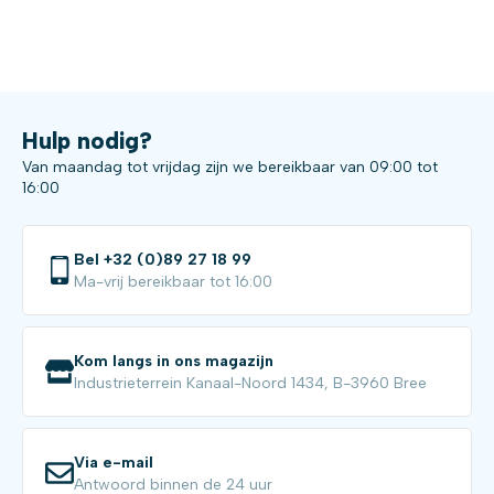
Hulp nodig?
Van maandag tot vrijdag zijn we bereikbaar van 09:00 tot
16:00
Bel +32 (0)89 27 18 99
Ma-vrij bereikbaar tot 16:00
Kom langs in ons magazijn
Industrieterrein Kanaal-Noord 1434, B-3960 Bree
Via e-mail
Antwoord binnen de 24 uur