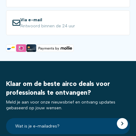
Via e-mail
Antwoord binnen de 24 uur
Klaar om de beste airco deals voor
professionals te ontvangen?
Meld je aan voor onze nieuwsbrief en ontvang updates
gebaseerd op jouw wensen.
E-
mailadres?
*