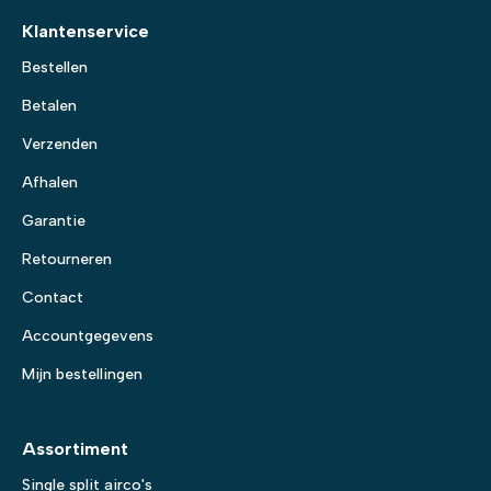
Klantenservice
Bestellen
Betalen
Verzenden
Afhalen
Garantie
Retourneren
Contact
Accountgegevens
Mijn bestellingen
Assortiment
Single split airco's