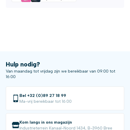
Hulp nodig?
Van maandag tot vrijdag zijn we bereikbaar van 09:00 tot
16:00
Bel +32 (0)89 27 18 99
Ma-vrij bereikbaar tot 16:00
Kom langs in ons magazijn
Industrieterrein Kanaal-Noord 1434, B-3960 Bree