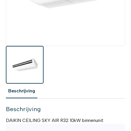
Beschrijving
Beschrijving
DAIKIN CEILING SKY AIR R32 10kW binnenunit