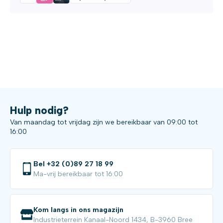
Hulp nodig?
Van maandag tot vrijdag zijn we bereikbaar van 09:00 tot
16:00
Bel +32 (0)89 27 18 99
Ma-vrij bereikbaar tot 16:00
Kom langs in ons magazijn
Industrieterrein Kanaal-Noord 1434, B-3960 Bree