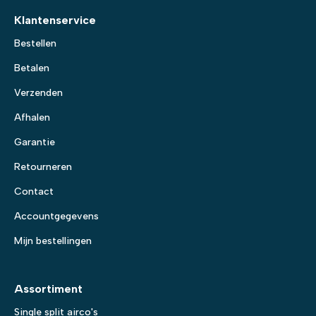
Klantenservice
Bestellen
Betalen
Verzenden
Afhalen
Garantie
Retourneren
Contact
Accountgegevens
Mijn bestellingen
Assortiment
Single split airco's