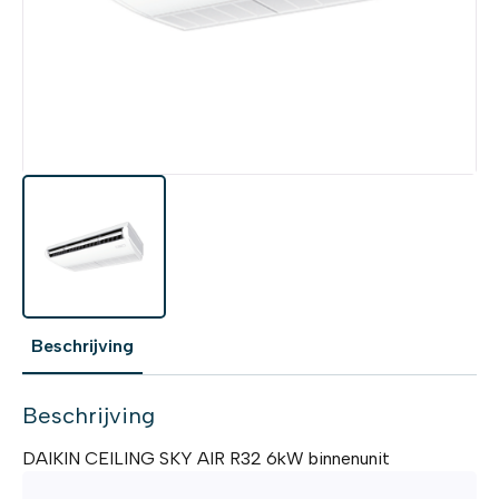
Beschrijving
Beschrijving
DAIKIN CEILING SKY AIR R32 6kW binnenunit