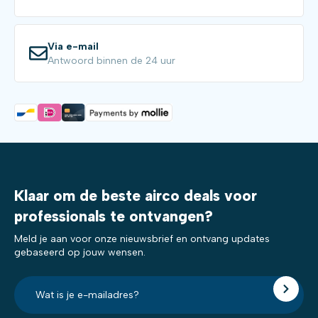
Via e-mail
Antwoord binnen de 24 uur
Klaar om de beste airco deals voor
professionals te ontvangen?
Meld je aan voor onze nieuwsbrief en ontvang updates
gebaseerd op jouw wensen.
E-
mailadres?
*