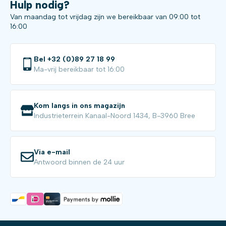
Hulp nodig?
Van maandag tot vrijdag zijn we bereikbaar van 09:00 tot
16:00
Bel +32 (0)89 27 18 99
Ma-vrij bereikbaar tot 16:00
Kom langs in ons magazijn
Industrieterrein Kanaal-Noord 1434, B-3960 Bree
Via e-mail
Antwoord binnen de 24 uur