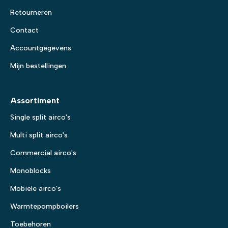
Retourneren
Contact
Accountgegevens
Mijn bestellingen
Assortiment
Single split airco's
Multi split airco's
Commercial airco's
Monoblocks
Mobiele airco's
Warmtepompboilers
Toebehoren