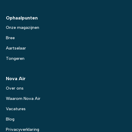
Ophaalpunten
Onze magazijnen
Bree
Aartselaar
Tongeren
Nova Air
Over ons
Waarom Nova Air
Vacatures
Blog
Privacyverklaring