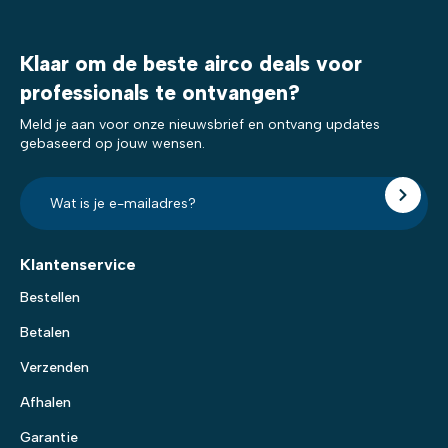
Klaar om de beste airco deals voor
professionals te ontvangen?
Meld je aan voor onze nieuwsbrief en ontvang updates
gebaseerd op jouw wensen.
E-
mailadres?
*
Klantenservice
Bestellen
Betalen
Verzenden
Afhalen
Garantie