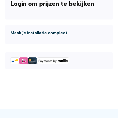
Login om prijzen te bekijken
Maak je installatie compleet