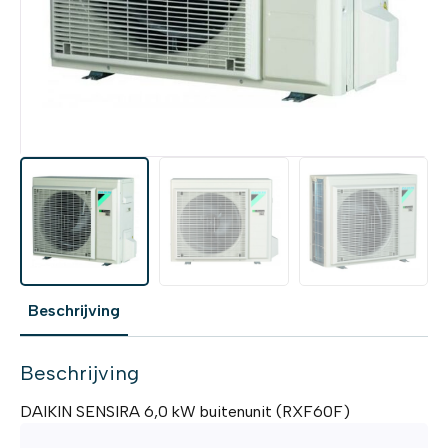
Beschrijving
Beschrijving
DAIKIN SENSIRA 6,0 kW buitenunit (RXF60F)