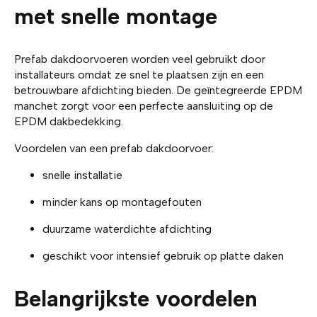
met snelle montage
Prefab dakdoorvoeren worden veel gebruikt door
installateurs omdat ze snel te plaatsen zijn en een
betrouwbare afdichting bieden. De geïntegreerde EPDM
manchet zorgt voor een perfecte aansluiting op de
EPDM dakbedekking.
Voordelen van een prefab dakdoorvoer:
snelle installatie
minder kans op montagefouten
duurzame waterdichte afdichting
geschikt voor intensief gebruik op platte daken
Belangrijkste voordelen