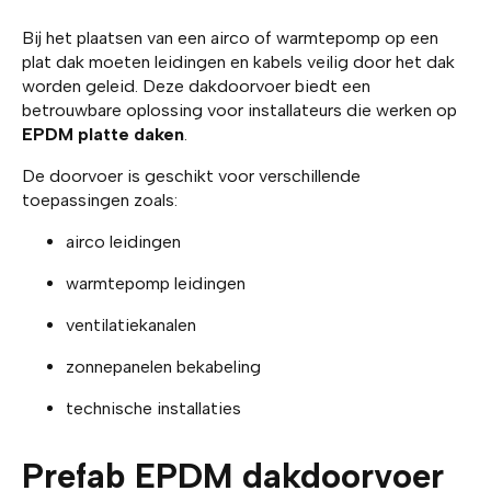
Bij het plaatsen van een airco of warmtepomp op een
plat dak moeten leidingen en kabels veilig door het dak
worden geleid. Deze dakdoorvoer biedt een
betrouwbare oplossing voor installateurs die werken op
EPDM platte daken
.
De doorvoer is geschikt voor verschillende
toepassingen zoals:
airco leidingen
warmtepomp leidingen
ventilatiekanalen
zonnepanelen bekabeling
technische installaties
Prefab EPDM dakdoorvoer