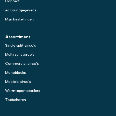
Contact
Accountgegevens
Mijn bestellingen
Assortiment
Single split airco's
Multi split airco's
Commercial airco's
Monoblocks
Mobiele airco's
Warmtepompboilers
Toebehoren