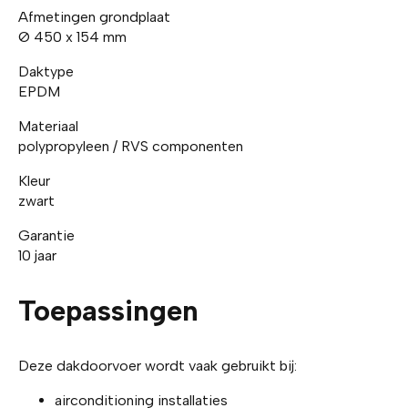
Afmetingen grondplaat
Ø 450 x 154 mm
Daktype
EPDM
Materiaal
polypropyleen / RVS componenten
Kleur
zwart
Garantie
10 jaar
Toepassingen
Deze dakdoorvoer wordt vaak gebruikt bij:
airconditioning installaties