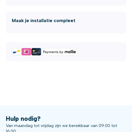
Maak je installatie compleet
Hulp nodig?
Van maandag tot vrijdag zijn we bereikbaar van 09:00 tot
16:00