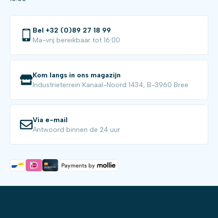
Bel +32 (0)89 27 18 99
Ma-vrij bereikbaar tot 16:00
Kom langs in ons magazijn
Industrieterrein Kanaal-Noord 1434, B-3960 Bree
Via e-mail
Antwoord binnen de 24 uur