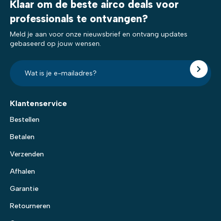
Klaar om de beste airco deals voor
professionals te ontvangen?
Meld je aan voor onze nieuwsbrief en ontvang updates
gebaseerd op jouw wensen.
E-
mailadres?
*
Klantenservice
Bestellen
Betalen
Verzenden
Afhalen
Garantie
Retourneren