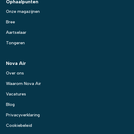
Ophaalpunten
Onze magazijnen
Bree
Aartselaar
Tongeren
Nova Air
Over ons
Waarom Nova Air
Vacatures
Blog
Privacyverklaring
Cookiebeleid