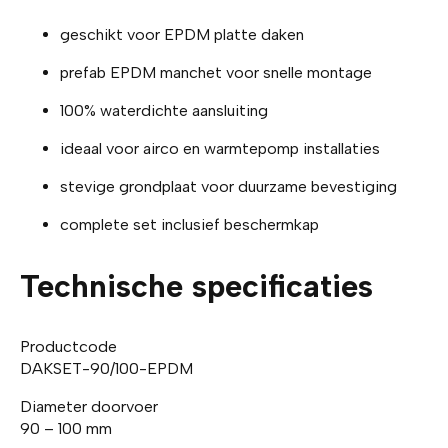
geschikt voor EPDM platte daken
prefab EPDM manchet voor snelle montage
100% waterdichte aansluiting
ideaal voor airco en warmtepomp installaties
stevige grondplaat voor duurzame bevestiging
complete set inclusief beschermkap
Technische specificaties
Productcode
DAKSET-90/100-EPDM
Diameter doorvoer
90 – 100 mm