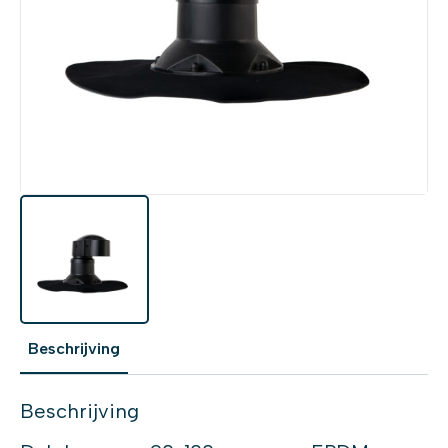
Beschrijving
Beschrijving