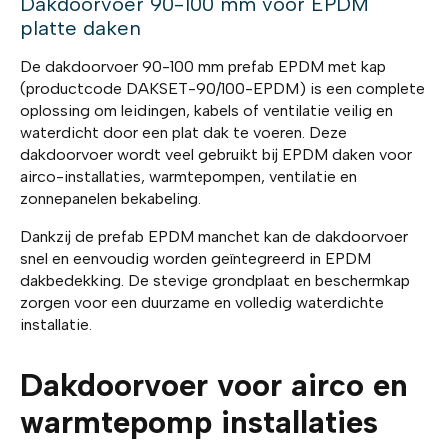
Dakdoorvoer 90-100 mm voor EPDM
platte daken
De dakdoorvoer 90-100 mm prefab EPDM met kap
(productcode DAKSET-90/100-EPDM) is een complete
oplossing om leidingen, kabels of ventilatie veilig en
waterdicht door een plat dak te voeren. Deze
dakdoorvoer wordt veel gebruikt bij EPDM daken voor
airco-installaties, warmtepompen, ventilatie en
zonnepanelen bekabeling.
Dankzij de prefab EPDM manchet kan de dakdoorvoer
snel en eenvoudig worden geïntegreerd in EPDM
dakbedekking. De stevige grondplaat en beschermkap
zorgen voor een duurzame en volledig waterdichte
installatie.
Dakdoorvoer voor airco en
warmtepomp installaties