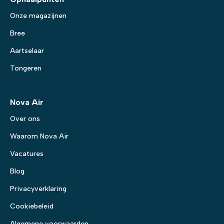
Onze magazijnen
Bree
Aartselaar
Tongeren
Nova Air
Over ons
Waarom Nova Air
Vacatures
Blog
Privacyverklaring
Cookiebeleid
Algemene voorwaarden