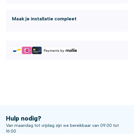
Maak je installatie compleet
Hulp nodig?
Van maandag tot vrijdag zijn we bereikbaar van 09:00 tot
16:00