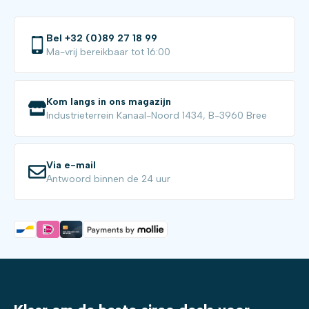
Bel +32 (0)89 27 18 99
Ma-vrij bereikbaar tot 16:00
Kom langs in ons magazijn
Industrieterrein Kanaal-Noord 1434, B-3960 Bree
Via e-mail
Antwoord binnen de 24 uur