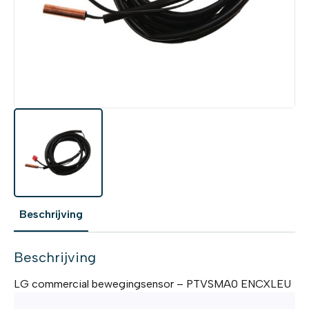
Beschrijving
Beschrijving
LG commercial bewegingsensor – PTVSMA0 ENCXLEU