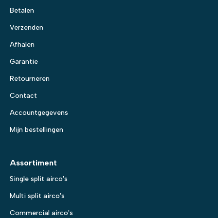
Betalen
Verzenden
Afhalen
Garantie
Retourneren
Contact
Accountgegevens
Mijn bestellingen
Assortiment
Single split airco's
Multi split airco's
Commercial airco's