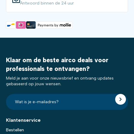
Antwoord binnen de 24 uur
Klaar om de beste airco deals voor
professionals te ontvangen?
Meld je aan voor onze nieuwsbrief en ontvang updates
gebaseerd op jouw wensen.
E-
mailadres?
*
Klantenservice
Bestellen