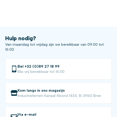
Hulp nodig?
Van maandag tot vrijdag zijn we bereikbaar van 09:00 tot
16:00
Bel +32 (0)89 27 18 99
Ma-vrij bereikbaar tot 16:00
Kom langs in ons magazijn
Industrieterrein Kanaal-Noord 1434, B-3960 Bree
Via e-mail