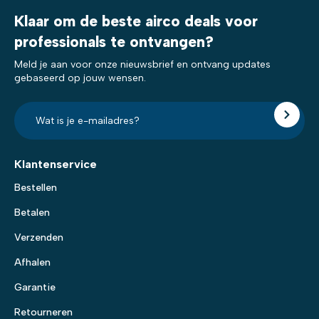
Klaar om de beste airco deals voor
professionals te ontvangen?
Meld je aan voor onze nieuwsbrief en ontvang updates
gebaseerd op jouw wensen.
E-
mailadres?
*
Klantenservice
Bestellen
Betalen
Verzenden
Afhalen
Garantie
Retourneren