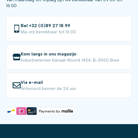
16:00
Bel +32 (0)89 27 18 99
Ma-vrij bereikbaar tot 16:00
Kom langs in ons magazijn
Industrieterrein Kanaal-Noord 1434, B-3960 Bree
Via e-mail
Antwoord binnen de 24 uur