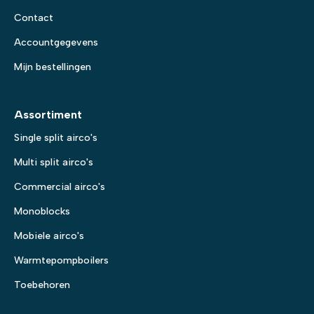
Contact
Accountgegevens
Mijn bestellingen
Assortiment
Single split airco's
Multi split airco's
Commercial airco's
Monoblocks
Mobiele airco's
Warmtepompboilers
Toebehoren