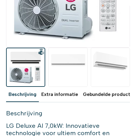
Beschrijving
Extra informatie
Gebundelde producten
Beschrijving
LG Deluxe AI 7,0kW: Innovatieve
technologie voor ultiem comfort en