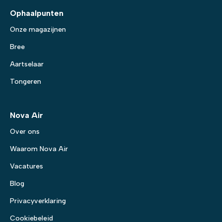
Ophaalpunten
Onze magazijnen
Bree
Aartselaar
Tongeren
Nova Air
Over ons
Waarom Nova Air
Vacatures
Blog
Privacyverklaring
Cookiebeleid