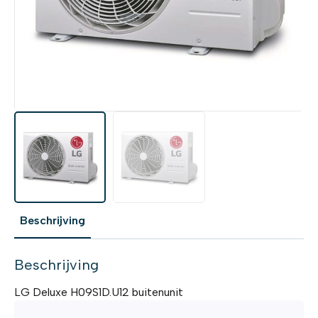
Beschrijving
Beschrijving
LG Deluxe H09S1D.U12 buitenunit