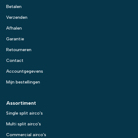
Betalen
Verzenden
Afhalen
Garantie
Retourneren
Contact
Accountgegevens
Mijn bestellingen
Assortiment
Single split airco's
Multi split airco's
Commercial airco's