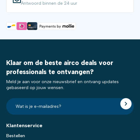
Antwoord binnen de 24 uur
Klaar om de beste airco deals voor
professionals te ontvangen?
Meld je aan voor onze nieuwsbrief en ontvang updates
gebaseerd op jouw wensen.
E-
mailadres?
*
Klantenservice
Bestellen