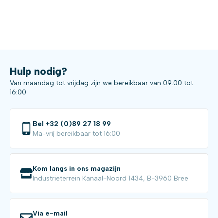
Hulp nodig?
Van maandag tot vrijdag zijn we bereikbaar van 09:00 tot
16:00
Bel +32 (0)89 27 18 99
Ma-vrij bereikbaar tot 16:00
Kom langs in ons magazijn
Industrieterrein Kanaal-Noord 1434, B-3960 Bree
Via e-mail