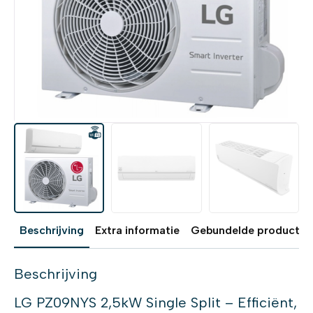
Beschrijving
Extra informatie
Gebundelde producten
Beschrijving
LG PZ09NYS 2,5kW Single Split – Efficiënt,