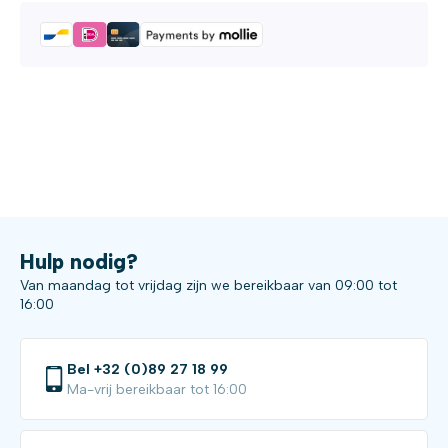
Hulp nodig?
Van maandag tot vrijdag zijn we bereikbaar van 09:00 tot
16:00
Bel +32 (0)89 27 18 99
Ma-vrij bereikbaar tot 16:00