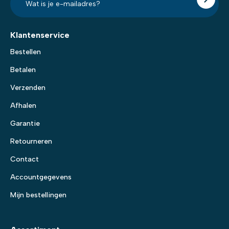
mailadres?
*
Klantenservice
Bestellen
Betalen
Verzenden
Afhalen
Garantie
Retourneren
Contact
Accountgegevens
Mijn bestellingen