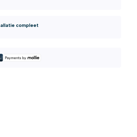
tallatie compleet