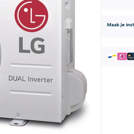
Maak je ins