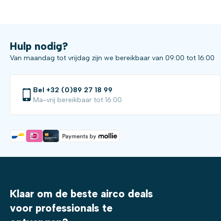
Hulp nodig?
Van maandag tot vrijdag zijn we bereikbaar van 09:00 tot 16:00
Bel +32 (0)89 27 18 99
Ma-vrij bereikbaar tot 16:00
Klaar om de beste airco deals
voor professionals te