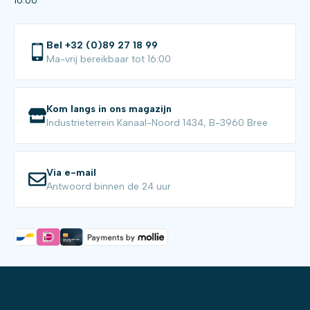
16:00
Bel +32 (0)89 27 18 99
Ma-vrij bereikbaar tot 16:00
Kom langs in ons magazijn
Industrieterrein Kanaal-Noord 1434, B-3960 Bree
Via e-mail
Antwoord binnen de 24 uur