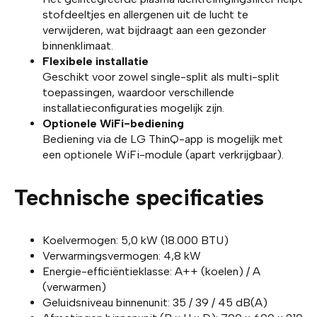
stofdeeltjes en allergenen uit de lucht te
verwijderen, wat bijdraagt aan een gezonder
binnenklimaat.
Flexibele installatie
Geschikt voor zowel single-split als multi-split
toepassingen, waardoor verschillende
installatieconfiguraties mogelijk zijn.
Optionele WiFi-bediening
Bediening via de LG ThinQ-app is mogelijk met
een optionele WiFi-module (apart verkrijgbaar).
Technische specificaties
Koelvermogen: 5,0 kW (18.000 BTU)
Verwarmingsvermogen: 4,8 kW
Energie-efficiëntieklasse: A++ (koelen) / A
(verwarmen)
Geluidsniveau binnenunit: 35 / 39 / 45 dB(A)