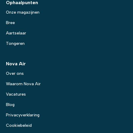
Ophaalpunten
Onze magazijnen
Bree
Aartselaar
Tongeren
Nova Air
Over ons
Waarom Nova Air
Vacatures
Blog
Privacyverklaring
Cookiebeleid