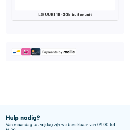
LG UUB1 18-30k buitenunit
Hulp nodig?
Van maandag tot vrijdag zijn we bereikbaar van 09:00 tot