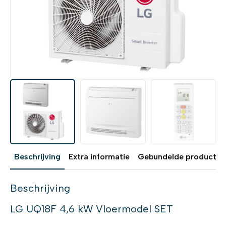
Beschrijving
Extra informatie
Gebundelde producten
Beschrijving
LG UQ18F 4,6 kW Vloermodel SET