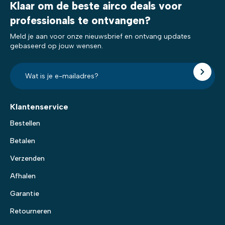
Klaar om de beste airco deals voor
professionals te ontvangen?
Meld je aan voor onze nieuwsbrief en ontvang updates
gebaseerd op jouw wensen.
E-
mailadres?
*
Klantenservice
Bestellen
Betalen
Verzenden
Afhalen
Garantie
Retourneren