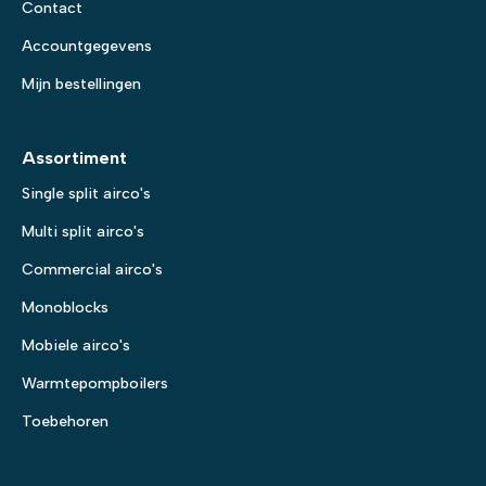
Contact
Accountgegevens
Mijn bestellingen
Assortiment
Single split airco's
Multi split airco's
Commercial airco's
Monoblocks
Mobiele airco's
Warmtepompboilers
Toebehoren